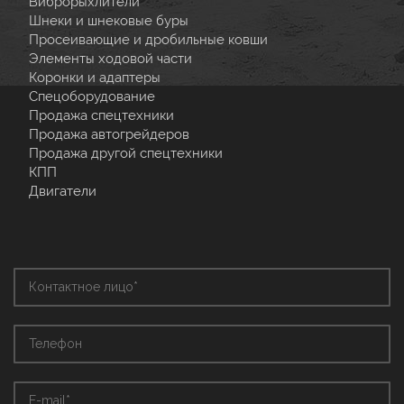
Виброрыхлители
Шнеки и шнековые буры
Просеивающие и дробильные ковши
Элементы ходовой части
Коронки и адаптеры
Спецоборудование
Продажа спецтехники
Продажа автогрейдеров
Продажа другой спецтехники
КПП
Двигатели