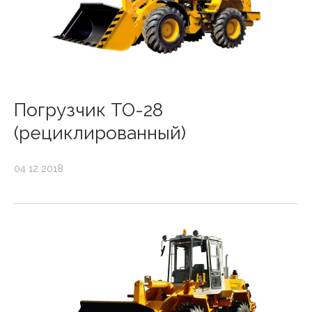
Погрузчик ТО-28
(рециклированный)
04 12 2018