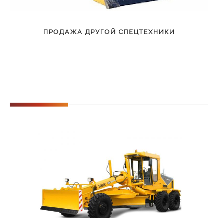
ПРОДАЖА ДРУГОЙ СПЕЦТЕХНИКИ