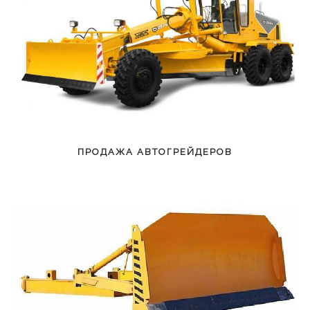
звонок
ПРОДАЖА АВТОГРЕЙДЕРОВ