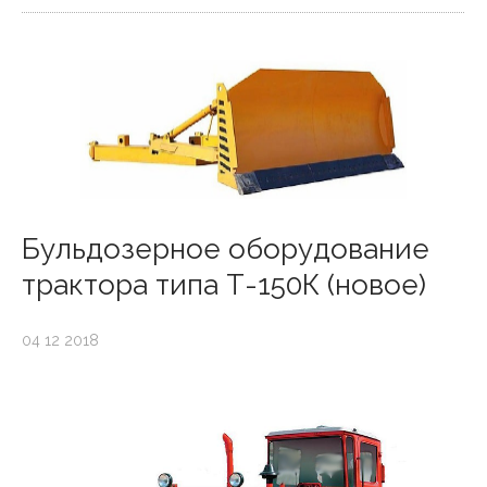
Бульдозерное оборудование
трактора типа Т-150К (новое)
04 12 2018