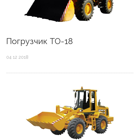
Погрузчик ТО-18
04 12 2018