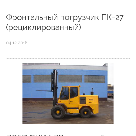
Фронтальный погрузчик ПК-27
(рециклированный)
04 12 2018