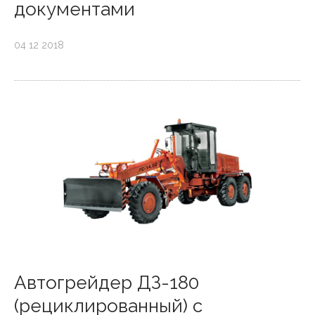
документами
04 12 2018
Автогрейдер ДЗ-180
(рециклированный) с