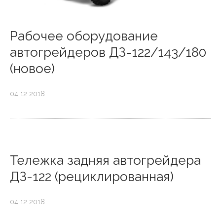
Рабочее оборудование
автогрейдеров ДЗ-122/143/180
(новое)
04 12 2018
Тележка задняя автогрейдера
ДЗ-122 (рециклированная)
04 12 2018