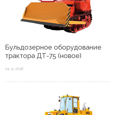
Бульдозерное оборудование
трактора ДТ-75 (новое)
04 12 2018