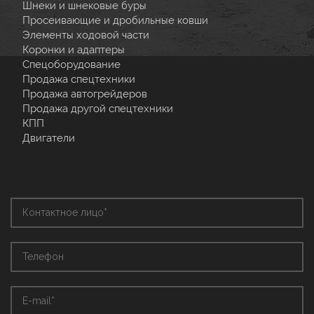
Шнеки и шнековые буры
Просеивающие и дробильные ковши
Элементы ходовой части
Коронки и адаптеры
Спецоборудование
Продажа спецтехники
Продажа автогрейдеров
Продажа другой спецтехники
КПП
Двигатели