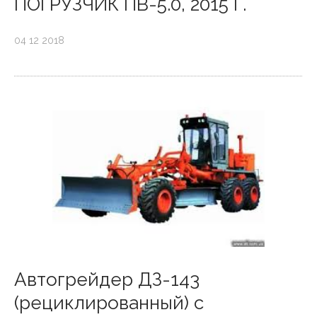
ПОГРУЗЧИК ПВ-5.0, 2015 Г.
04 12 2018
Автогрейдер ДЗ-143
(рециклированный) с