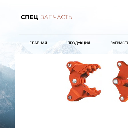
ГЛАВНАЯ
ПРОДУКЦИЯ
ЗАПЧАСТ