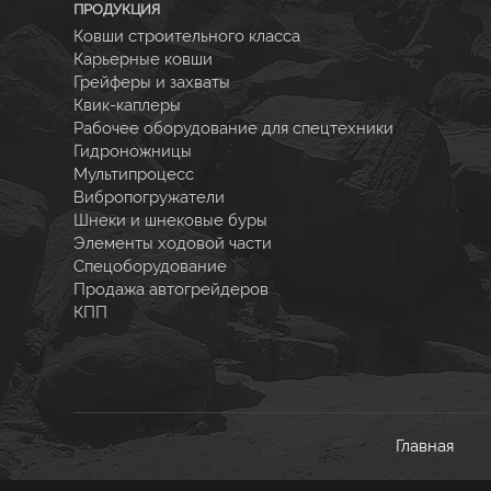
ПРОДУКЦИЯ
Ковши строительного класса
Карьерные ковши
Грейферы и захваты
Квик-каплеры
Рабочее оборудование для спецтехники
Гидроножницы
Мультипроцесс
Вибропогружатели
Шнеки и шнековые буры
Элементы ходовой части
Спецоборудование
Продажа автогрейдеров
КПП
Главная