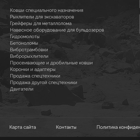
Ковши специального назначения
Рыхлители для экскаваторов
Грейферы для металлолома
Навесное оборудование для бульдозеров
Гидромолоты
Бетоноломы
Вибротрамбовки
Виброрыхлители
Просеивающие и дробильные ковши
Коронки и адаптеры
Продажа спецтехники
Продажа другой спецтехники
Двигатели
Карта сайта
Контакты
Политика конфиде