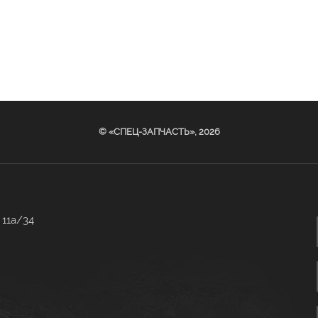
© «СПЕЦ-ЗАПЧАСТЬ», 2026
 11а/34