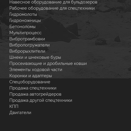
Навесное оборудование для бульдозеров
Рабочее оборудование для спецтехники
Гидромолоты
Гидроножницы
Бетоноломы
Мультипроцесс
Вибротрамбовки
Вибропогружатели
Виброрыхлители
Шнеки и шнековые буры
Просеивающие и дробильные ковши
Элементы ходовой части
Коронки и адаптеры
Спецоборудование
Продажа спецтехники
Продажа автогрейдеров
Продажа другой спецтехники
КПП
Двигатели